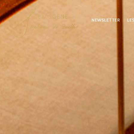
NEWSLETTER
LE