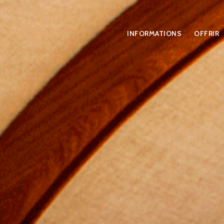
INFORMATIONS
OFFRIR