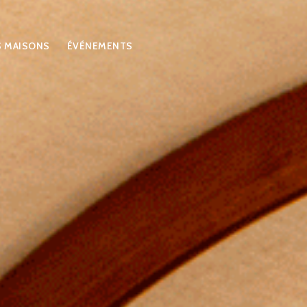
S MAISONS
ÉVÉNEMENTS