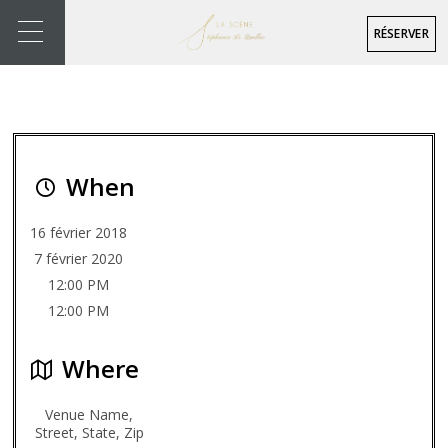
RÉSERVER
When
16 février 2018
7 février 2020
12:00 PM
12:00 PM
Where
Venue Name,
Street, State, Zip