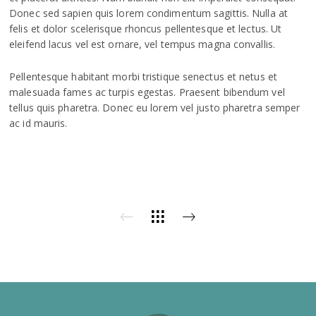
Donec sed sapien quis lorem condimentum sagittis. Nulla at
felis et dolor scelerisque rhoncus pellentesque et lectus. Ut
eleifend lacus vel est ornare, vel tempus magna convallis.
Pellentesque habitant morbi tristique senectus et netus et
malesuada fames ac turpis egestas. Praesent bibendum vel
tellus quis pharetra. Donec eu lorem vel justo pharetra semper
ac id mauris.